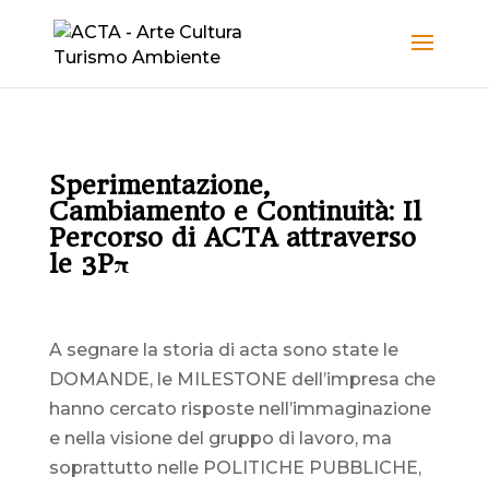
Sperimentazione,
Cambiamento e Continuità: Il
Percorso di ACTA attraverso
le 3Pπ
A segnare la storia di acta sono state le
DOMANDE, le MILESTONE dell’impresa che
hanno cercato risposte nell’immaginazione
e nella visione del gruppo di lavoro, ma
soprattutto nelle POLITICHE PUBBLICHE,