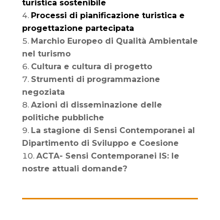
turistica sostenibile
Processi di pianificazione turistica e
progettazione partecipata
Marchio Europeo di Qualità Ambientale
nel turismo
Cultura e cultura di progetto
Strumenti di programmazione
negoziata
Azioni di disseminazione delle
politiche pubbliche
La stagione di Sensi Contemporanei al
Dipartimento di Sviluppo e Coesione
ACTA- Sensi Contemporanei IS: le
nostre attuali domande?