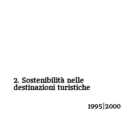
2. Sostenibilità nelle
destinazioni turistiche
1995|2000