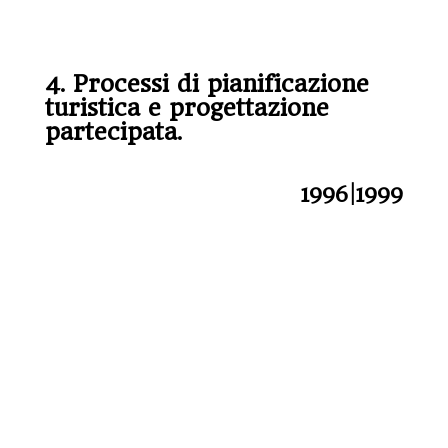
4. Processi di pianificazione
turistica e progettazione
partecipata.
1996|1999