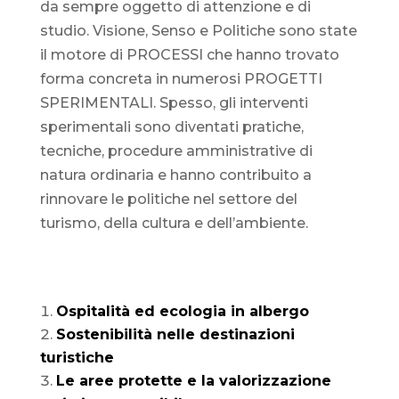
da sempre oggetto di attenzione e di
studio. Visione, Senso e Politiche sono state
il motore di PROCESSI che hanno trovato
forma concreta in numerosi PROGETTI
SPERIMENTALI. Spesso, gli interventi
sperimentali sono diventati pratiche,
tecniche, procedure amministrative di
natura ordinaria e hanno contribuito a
rinnovare le politiche nel settore del
turismo, della cultura e dell’ambiente.
Ospitalità ed ecologia in albergo
Sostenibilità nelle destinazioni
turistiche
Le aree protette e la valorizzazione