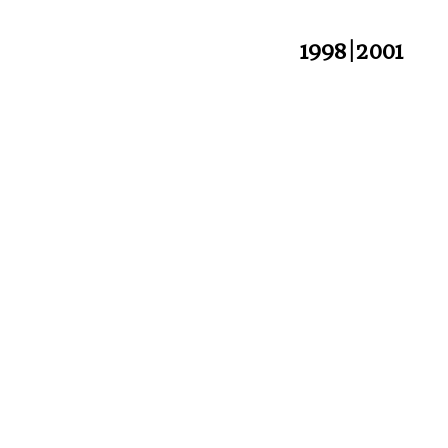
1998|2001