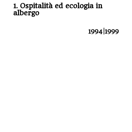
1. Ospitalità ed ecologia in
albergo
1994|1999