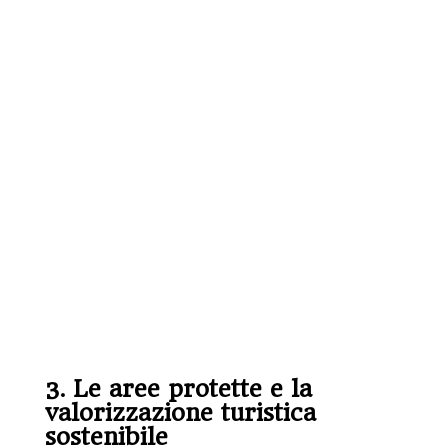
3. Le aree protette e la
valorizzazione turistica
sostenibile