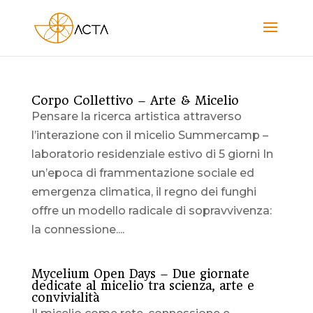
Corpo Collettivo – Arte & Micelio
Pensare la ricerca artistica attraverso
l’interazione con il micelio Summercamp –
laboratorio residenziale estivo di 5 giorni In
un’epoca di frammentazione sociale ed
emergenza climatica, il regno dei funghi
offre un modello radicale di sopravvivenza:
la connessione....
Mycelium Open Days – Due giornate
dedicate al micelio tra scienza, arte e
convivialità