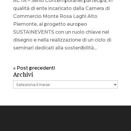
ACTA – Sensi Contemporanei partecipa, in
qualità di ente incaricato dalla Camera di
Commercio Monte Rosa Laghi Alto
Piemonte, al progetto europeo
SUSTAINEVENTS con un ruolo chiave nel
disegno e nella realizzazione di un ciclo di
seminari dedicati alla sostenibilità...
« Post precedenti
Archivi
Archivi