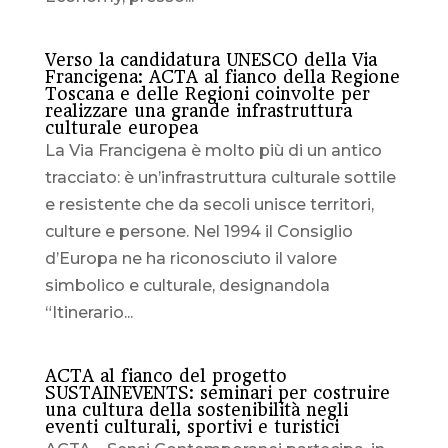
Verso la candidatura UNESCO della Via
Francigena: ACTA al fianco della Regione
Toscana e delle Regioni coinvolte per
realizzare una grande infrastruttura
culturale europea
La Via Francigena è molto più di un antico
tracciato: è un’infrastruttura culturale sottile
e resistente che da secoli unisce territori,
culture e persone. Nel 1994 il Consiglio
d’Europa ne ha riconosciuto il valore
simbolico e culturale, designandola
“Itinerario...
ACTA al fianco del progetto
SUSTAINEVENTS: seminari per costruire
una cultura della sostenibilità negli
eventi culturali, sportivi e turistici