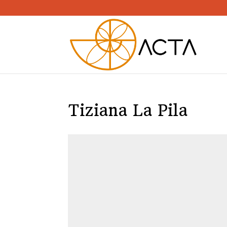
Tiziana La Pila