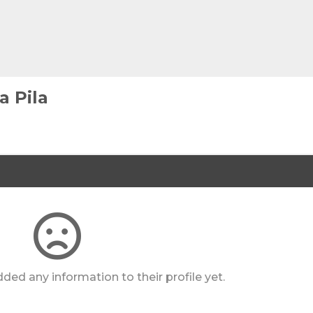
a Pila
ded any information to their profile yet.