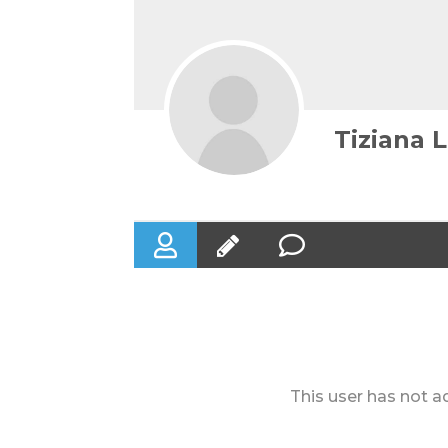
Tiziana L
This user has not ad