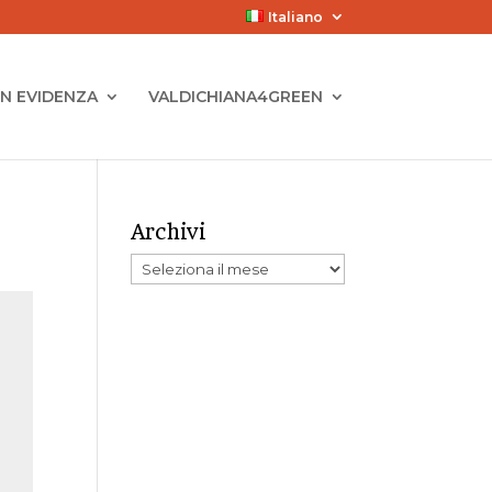
Italiano
IN EVIDENZA
VALDICHIANA4GREEN
Archivi
Archivi