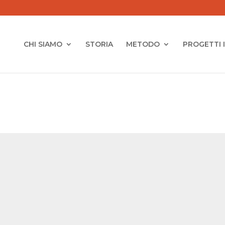
CHI SIAMO
STORIA
METODO
PROGETTI 