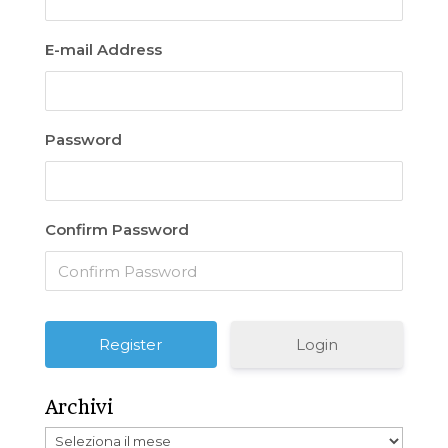
E-mail Address
Password
Confirm Password
Login
Archivi
Archivi