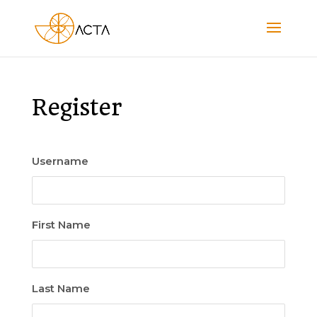
Register
Username
First Name
Last Name