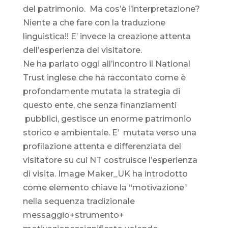
del patrimonio. Ma cos’è l’interpretazione?
Niente a che fare con la traduzione
linguistica!! E’ invece la creazione attenta
dell’esperienza del visitatore.
Ne ha parlato oggi all’incontro il National
Trust inglese che ha raccontato come è
profondamente mutata la strategia di
questo ente, che senza finanziamenti
pubblici, gestisce un enorme patrimonio
storico e ambientale. E’ mutata verso una
profilazione attenta e differenziata del
visitatore su cui NT costruisce l’esperienza
di visita. Image Maker_UK ha introdotto
come elemento chiave la “motivazione”
nella sequenza tradizionale
messaggio+strumento+