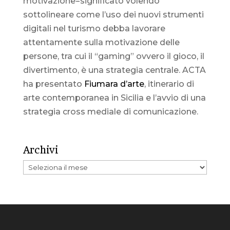
motivazione=significato volendo
sottolineare come l’uso dei nuovi strumenti
digitali nel turismo debba lavorare
attentamente sulla motivazione delle
persone, tra cui il “gaming” ovvero il gioco, il
divertimento, è una strategia centrale. ACTA
ha presentato
Fiumara d’arte
, itinerario di
arte contemporanea in Sicilia e l’avvio di una
strategia cross mediale di comunicazione.
Archivi
Archivi