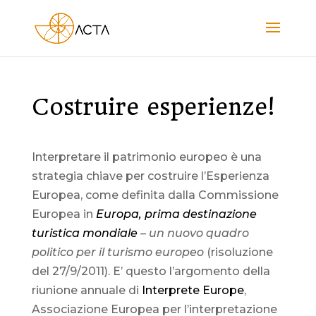
Costruire esperienze!
Interpretare il patrimonio europeo è una
strategia chiave per costruire l’Esperienza
Europea, come definita dalla Commissione
Europea in
Europa, prima destinazione
turistica mondiale
– un nuovo quadro
politico per il turismo europeo
(risoluzione
del 27/9/2011). E’ questo l’argomento della
riunione annuale di
Interprete Europe
,
Associazione Europea per l’interpretazione